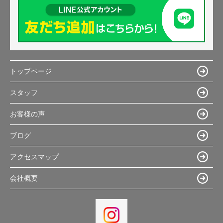
トップページ
スタッフ
お客様の声
ブログ
アクセスマップ
会社概要