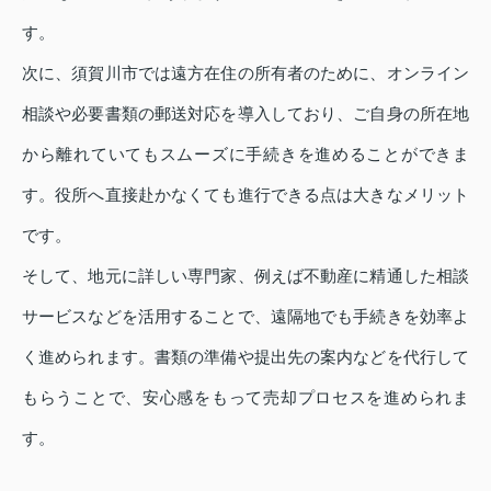
す。
次に、須賀川市では遠方在住の所有者のために、オンライン
相談や必要書類の郵送対応を導入しており、ご自身の所在地
から離れていてもスムーズに手続きを進めることができま
す。役所へ直接赴かなくても進行できる点は大きなメリット
です。
そして、地元に詳しい専門家、例えば不動産に精通した相談
サービスなどを活用することで、遠隔地でも手続きを効率よ
く進められます。書類の準備や提出先の案内などを代行して
もらうことで、安心感をもって売却プロセスを進められま
す。