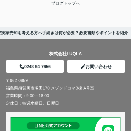
ブログトップへ
で実家売却を考える方へ手続きは何が必要？必要書類やポイントを紹介
株式会社LUQLA
0248-94-7656
お問い合わせ
〒962-0859
福島県須賀川市塚田170 メゾンドコマB棟 A号室
営業時間：
9:00～18:00
定休日：
毎週水曜日、日曜日