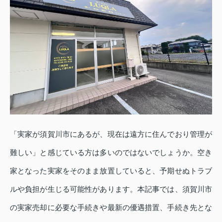
「実家が須賀川市にあるが、現在は遠方に住んでおり管理が
難しい」と感じている方は多いのではないでしょうか。空き
家となった実家をそのまま放置していると、予期せぬトラブ
ルや負担が生じる可能性があります。本記事では、須賀川市
の実家売却に必要な手続きや最新の優遇措置、手続き先とな