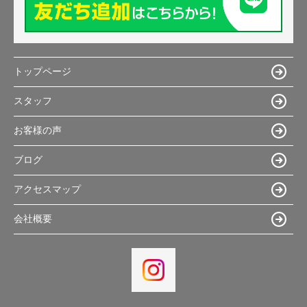
トップページ
スタッフ
お客様の声
ブログ
アクセスマップ
会社概要