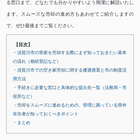
る窓口まで、どなたでも分かりやすいよう簡潔に解説いたし
ます。スムーズな売却の進め方もあわせてご紹介しますの
で、ぜひ最後までご覧ください。
【目次】
・須賀川市の実家を売却する際にまず知っておきたい基本
の流れ（相続登記など）
・須賀川市での空き家売却に関する優遇措置と市の制度活
用方法
・手続きに必要な窓口と具体的な提出先一覧（法務局・市
役所など）
・売却をスムーズに進めるための、管理に困っている県外
在住者が知っておくべきポイント
・まとめ