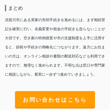
まとめ
須賀川市にある実家の売却手続きを進めるには、まず相続登
記を確実に行い、名義変更や税金の手続きも怠らないことが
大切です。空き家の特例措置や市の支援制度を上手に活用す
ると、節税や手続きの簡略化につながります。遠方にお住ま
いの方は、オンライン相談や書類の郵送対応なども利用でき
ますので、無理なく進められます。不明な点は窓口や専門家
に相談しながら、着実に一歩ずつ進めていきましょう。
お問い合わせはこちら