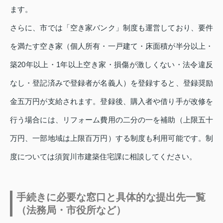
ます。
さらに、市では「空き家バンク」制度も運営しており、要件
を満たす空き家（個人所有・一戸建て・床面積が半分以上・
築20年以上・1年以上空き家・損傷が激しくない・法令違反
なし・登記済みで登録者が名義人）を登録すると、登録奨励
金五万円が支給されます。登録後、購入者や借り手が改修を
行う場合には、リフォーム費用の二分の一を補助（上限五十
万円、一部地域は上限百万円）する制度も利用可能です。制
度については須賀川市建築住宅課に相談してください。
手続きに必要な窓口と具体的な提出先一覧
（法務局・市役所など）