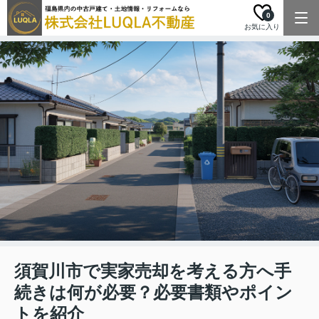
0
お気に入り
須賀川市で実家売却を考える方へ手
続きは何が必要？必要書類やポイン
トを紹介