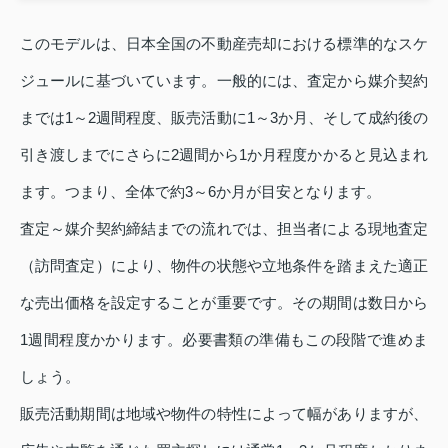
このモデルは、日本全国の不動産売却における標準的なスケ
ジュールに基づいています。一般的には、査定から媒介契約
までは1～2週間程度、販売活動に1～3か月、そして成約後の
引き渡しまでにさらに2週間から1か月程度かかると見込まれ
ます。つまり、全体で約3～6か月が目安となります。
査定～媒介契約締結までの流れでは、担当者による現地査定
（訪問査定）により、物件の状態や立地条件を踏まえた適正
な売出価格を設定することが重要です。その期間は数日から
1週間程度かかります。必要書類の準備もこの段階で進めま
しょう。
販売活動期間は地域や物件の特性によって幅がありますが、