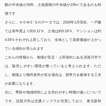
数の中央値が28年、土地面積の中央値が239㎡であるのも特
徴です
さらに、ＨＯＭＥ‘Ｓのデータでは、2026年1月現在、一戸建
ては前年度より約0.12％、土地は約0.18％、マンションは約
4.59％それぞれ上昇しており、全体として資産価値が上がっ
ている傾向が見られます
これらの情報から、相場が安定・上昇傾向にある須賀川市で
は、販売しやすい環境が整っていると考えられます。ただ
し、相場より物件条件が劣る場合は、競争力を確保する工夫
が必要になります。
次に、季節や地域特性による売れやすい時期の違いについて
です。須賀川市は交通インフラが充実しており、東北新幹