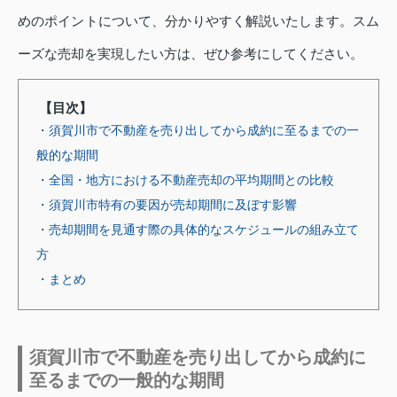
めのポイントについて、分かりやすく解説いたします。スム
ーズな売却を実現したい方は、ぜひ参考にしてください。
【目次】
・須賀川市で不動産を売り出してから成約に至るまでの一
般的な期間
・全国・地方における不動産売却の平均期間との比較
・須賀川市特有の要因が売却期間に及ぼす影響
・売却期間を見通す際の具体的なスケジュールの組み立て
方
・まとめ
須賀川市で不動産を売り出してから成約に
至るまでの一般的な期間