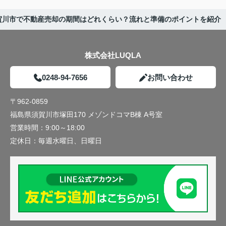
賀川市で不動産売却の期間はどれくらい？流れと準備のポイントを紹介
株式会社LUQLA
0248-94-7656
お問い合わせ
〒962-0859
福島県須賀川市塚田170 メゾンドコマB棟 A号室
営業時間：
9:00～18:00
定休日：
毎週水曜日、日曜日