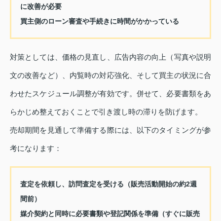
に改善が必要
買主側のローン審査や手続きに時間がかかっている
対策としては、価格の見直し、広告内容の向上（写真や説明
文の改善など）、内覧時の対応強化、そして買主の状況に合
わせたスケジュール調整が有効です。併せて、必要書類をあ
らかじめ整えておくことで引き渡し時の滞りを防げます。
売却期間を見通して準備する際には、以下のタイミングが参
考になります：
査定を依頼し、訪問査定を受ける（販売活動開始の約2週
間前）
媒介契約と同時に必要書類や登記関係を準備（すぐに販売