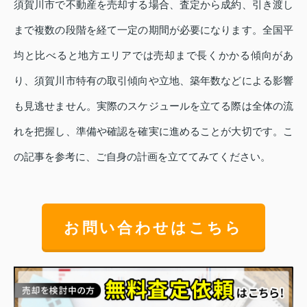
須賀川市で不動産を売却する場合、査定から成約、引き渡し
まで複数の段階を経て一定の期間が必要になります。全国平
均と比べると地方エリアでは売却まで長くかかる傾向があ
り、須賀川市特有の取引傾向や立地、築年数などによる影響
も見逃せません。実際のスケジュールを立てる際は全体の流
れを把握し、準備や確認を確実に進めることが大切です。こ
の記事を参考に、ご自身の計画を立ててみてください。
お問い合わせはこちら