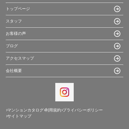
トップページ
スタッフ
お客様の声
ブログ
アクセスマップ
会社概要
マンションカタログ
利用規約
プライバシーポリシー
サイトマップ