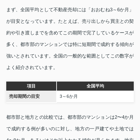
まず、全国平均として不動産売却には「おおむね3～6か月」
が目安となっています。たとえば、売り出しから買主との契
約や引き渡しまでを含めてこの期間で完了しているケースが
多く、都市部のマンションでは特に短期間で成約する傾向が
強いとされています。全国の一般的な範囲としてこの数字が
よく紹介されています。
項目
全国平均
売却期間の目安
3～6か月
都市部と地方との比較では、都市部のマンションは2〜4か月
で成約する例が多いのに対し、地方の一戸建てや土地では