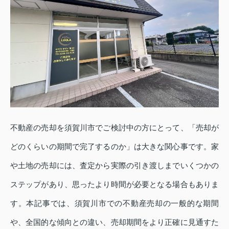
不動産の売却を須賀川市でご検討中の方にとって、「売却が
どのくらいの期間で完了するのか」は大きな関心事です。家
や土地の売却には、査定から実際の引き渡しまでいくつかの
ステップがあり、思ったより時間が必要となる場合もありま
す。本記事では、須賀川市での不動産売却の一般的な期間
や、全国的な傾向との違い、売却期間をより正確に見通すた