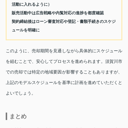
活動に入れるように）
販売活動中は広告戦略や内覧対応の進捗を都度確認
契約締結後はローン審査対応や登記・書類手続きのスケジ
ュールを明確に
このように、売却期間を見通しながら具体的にスケジュール
を組むことで、安心してプロセスを進められます。須賀川市
での売却では特定の地域要因が影響することもありますが、
上記のモデルスケジュールを基準に計画を進めていただくと
よいでしょう。
まとめ