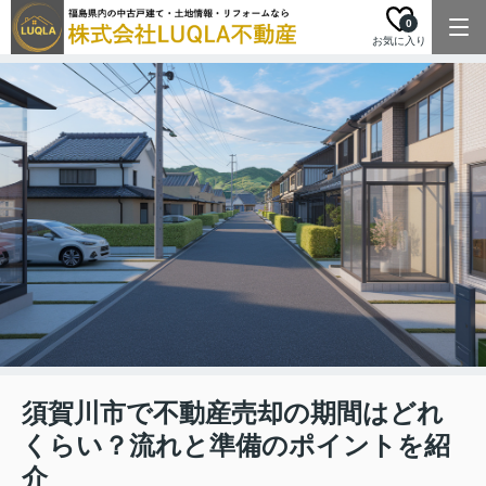
0
お気に入り
須賀川市で不動産売却の期間はどれ
くらい？流れと準備のポイントを紹
介