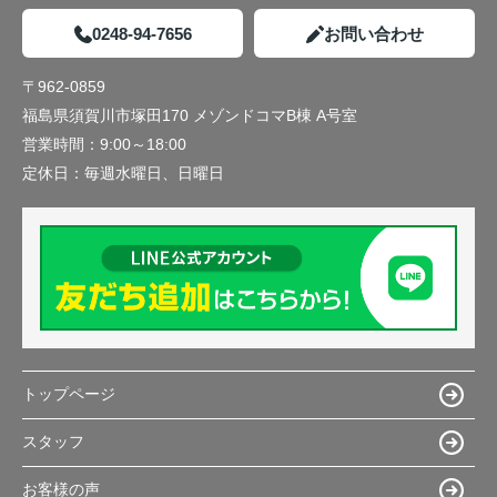
0248-94-7656
お問い合わせ
〒962-0859
福島県須賀川市塚田170 メゾンドコマB棟 A号室
営業時間：
9:00～18:00
定休日：
毎週水曜日、日曜日
トップページ
スタッフ
お客様の声