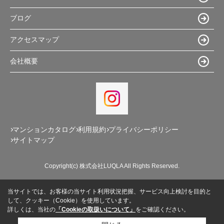
ブログ
アクセスマップ
会社概要
マンションカタログ
利用規約
プライバシーポリシー
サイトマップ
Copyright(c) 株式会社LUQLA All Rights Reserved.
当サイトでは、お客様の当サイト利用状況把握、サービス向上検討を目的と
して、クッキー（Cookie）を使用しています。
詳しくは、当社の
「Cookieの取扱いについて」
をご確認ください。