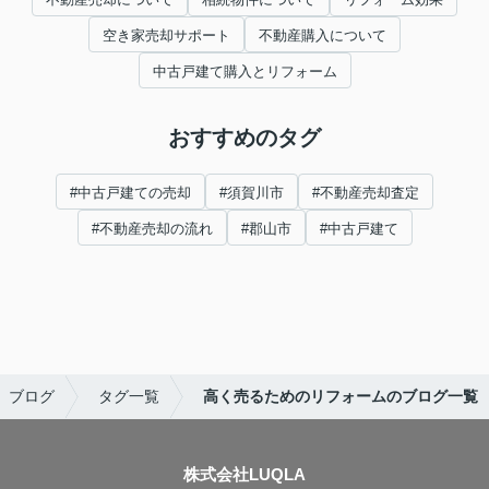
空き家売却サポート
不動産購入について
中古戸建て購入とリフォーム
おすすめのタグ
#中古戸建ての売却
#須賀川市
#不動産売却査定
#不動産売却の流れ
#郡山市
#中古戸建て
ブログ
タグ一覧
高く売るためのリフォームのブログ一覧
株式会社LUQLA