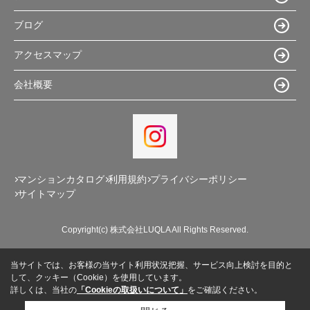
ブログ
アクセスマップ
会社概要
マンションカタログ
利用規約
プライバシーポリシー
サイトマップ
Copyright(c) 株式会社LUQLA All Rights Reserved.
当サイトでは、お客様の当サイト利用状況把握、サービス向上検討を目的と
して、クッキー（Cookie）を使用しています。
詳しくは、当社の
「Cookieの取扱いについて」
をご確認ください。