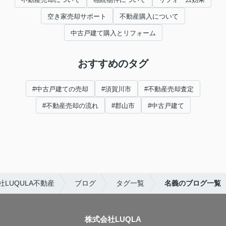
空き家売却サポート
不動産購入について
中古戸建て購入とリフォーム
おすすめのタグ
#中古戸建ての売却
#須賀川市
#不動産売却査定
#不動産売却の流れ
#郡山市
#中古戸建て
LUQULA不動産
ブログ
タグ一覧
名義のブログ一覧
株式会社LUQLA