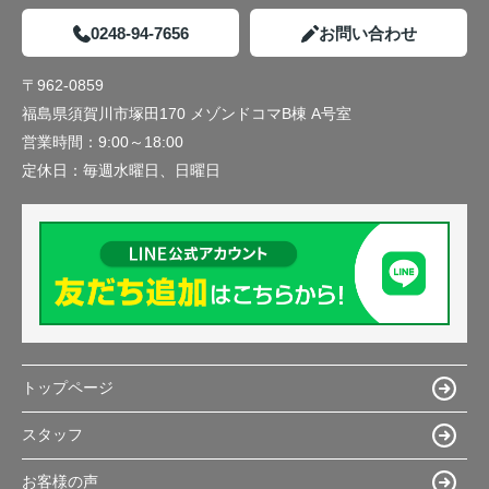
0248-94-7656
お問い合わせ
〒962-0859
福島県須賀川市塚田170 メゾンドコマB棟 A号室
営業時間：
9:00～18:00
定休日：
毎週水曜日、日曜日
トップページ
スタッフ
お客様の声