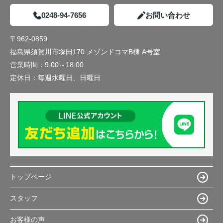
0248-94-7656
お問い合わせ
〒962-0859
福島県須賀川市塚田170 メゾンドコマB棟 A号室
営業時間：
9:00～18:00
定休日：
毎週水曜日、日曜日
トップページ
スタッフ
お客様の声