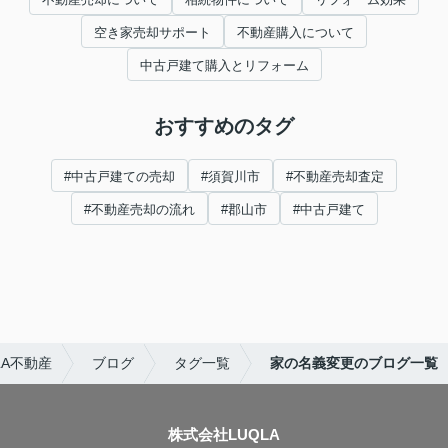
空き家売却サポート
不動産購入について
中古戸建て購入とリフォーム
おすすめのタグ
#中古戸建ての売却
#須賀川市
#不動産売却査定
#不動産売却の流れ
#郡山市
#中古戸建て
A不動産
ブログ
タグ一覧
家の名義変更のブログ一覧
株式会社LUQLA