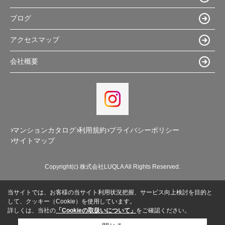
ブログ
アクセスマップ
会社概要
マンションカタログ
利用規約
プライバシーポリシー
サイトマップ
Copyright(c) 株式会社LUQLA All Rights Reserved.
当サイトでは、お客様の当サイト利用状況把握、サービス向上検討を目的と
して、クッキー（Cookie）を使用しています。
詳しくは、当社の
「Cookieの取扱いについて」
をご確認ください。