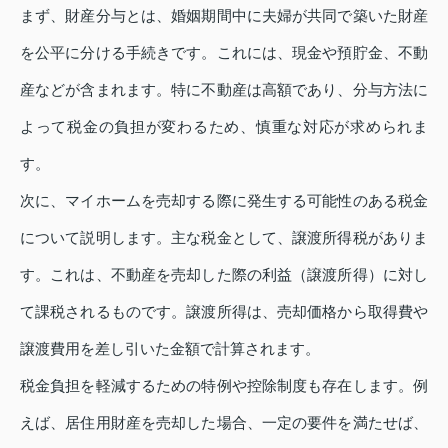
まず、財産分与とは、婚姻期間中に夫婦が共同で築いた財産
を公平に分ける手続きです。これには、現金や預貯金、不動
産などが含まれます。特に不動産は高額であり、分与方法に
よって税金の負担が変わるため、慎重な対応が求められま
す。
次に、マイホームを売却する際に発生する可能性のある税金
について説明します。主な税金として、譲渡所得税がありま
す。これは、不動産を売却した際の利益（譲渡所得）に対し
て課税されるものです。譲渡所得は、売却価格から取得費や
譲渡費用を差し引いた金額で計算されます。
税金負担を軽減するための特例や控除制度も存在します。例
えば、居住用財産を売却した場合、一定の要件を満たせば、