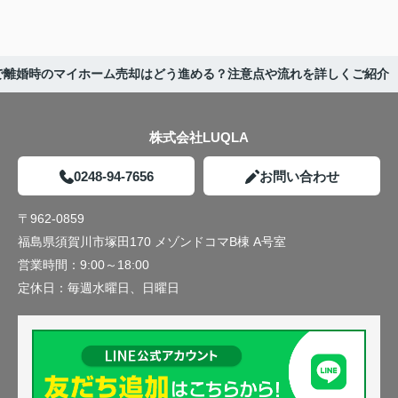
で離婚時のマイホーム売却はどう進める？注意点や流れを詳しくご紹介
株式会社LUQLA
0248-94-7656
お問い合わせ
〒962-0859
福島県須賀川市塚田170 メゾンドコマB棟 A号室
営業時間：
9:00～18:00
定休日：
毎週水曜日、日曜日