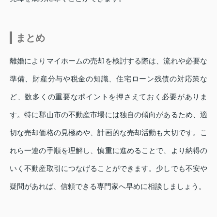
まとめ
離婚によりマイホームの売却を検討する際は、流れや必要な
準備、財産分与や税金の知識、住宅ローン残債の対応策な
ど、数多くの重要なポイントを押さえておく必要がありま
す。特に郡山市の不動産市場には独自の傾向があるため、適
切な売却価格の見極めや、計画的な売却活動も大切です。こ
れら一連の手順を理解し、慎重に進めることで、より納得の
いく不動産取引につなげることができます。少しでも不安や
疑問があれば、信頼できる専門家へ早めに相談しましょう。