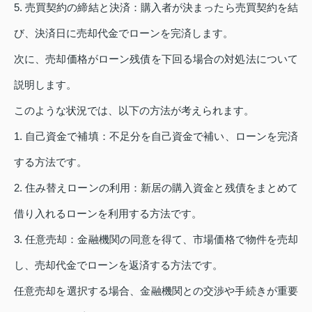
5. 売買契約の締結と決済：購入者が決まったら売買契約を結
び、決済日に売却代金でローンを完済します。
次に、売却価格がローン残債を下回る場合の対処法について
説明します。
このような状況では、以下の方法が考えられます。
1. 自己資金で補填：不足分を自己資金で補い、ローンを完済
する方法です。
2. 住み替えローンの利用：新居の購入資金と残債をまとめて
借り入れるローンを利用する方法です。
3. 任意売却：金融機関の同意を得て、市場価格で物件を売却
し、売却代金でローンを返済する方法です。
任意売却を選択する場合、金融機関との交渉や手続きが重要