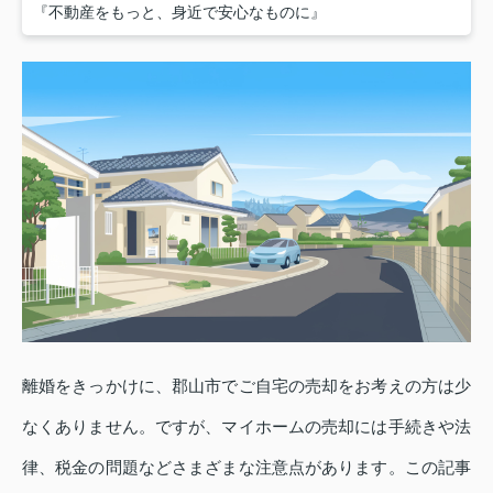
『不動産をもっと、身近で安心なものに』
離婚をきっかけに、郡山市でご自宅の売却をお考えの方は少
なくありません。ですが、マイホームの売却には手続きや法
律、税金の問題などさまざまな注意点があります。この記事