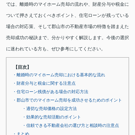
では、離婚時のマイホーム売却の流れや、財産分与や税金に
ついて押さえておくべきポイント、住宅ローンが残っている
場合の対応策、そして郡山市の不動産市場の特徴を踏まえた
売却成功の秘訣まで、分かりやすく解説します。今後の選択
に迷われている方も、ぜひ参考にしてください。
【目次】
・離婚時のマイホーム売却における基本的な流れ
・財産分与と税金に関する注意点
・住宅ローン残債がある場合の対応方法
・郡山市でのマイホーム売却を成功させるためのポイント
・適切な売却価格の設定方法
・効果的な売却活動のポイント
・信頼できる不動産会社の選び方と相談時の注意点
・まとめ