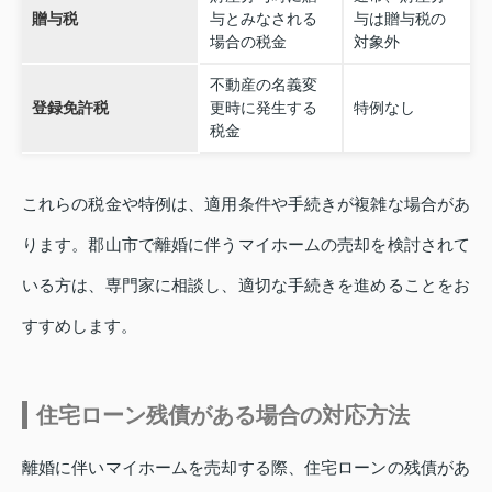
贈与税
与とみなされる
与は贈与税の
場合の税金
対象外
不動産の名義変
登録免許税
更時に発生する
特例なし
税金
これらの税金や特例は、適用条件や手続きが複雑な場合があ
ります。郡山市で離婚に伴うマイホームの売却を検討されて
いる方は、専門家に相談し、適切な手続きを進めることをお
すすめします。
住宅ローン残債がある場合の対応方法
離婚に伴いマイホームを売却する際、住宅ローンの残債があ