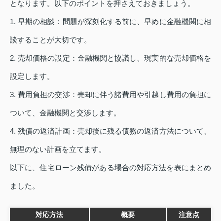
となります。以下のポイントを押さえておきましょう。
1. 早期の相談：問題が深刻化する前に、早めに金融機関に相
談することが大切です。
2. 売却価格の設定：金融機関と協議し、現実的な売却価格を
設定します。
3. 費用負担の交渉：売却に伴う諸費用や引越し費用の負担に
ついて、金融機関と交渉します。
4. 残債の返済計画：売却後に残る債務の返済方法について、
無理のない計画を立てます。
以下に、住宅ローン残債がある場合の対応方法を表にまとめ
ました。
対応方法
概要
注意点