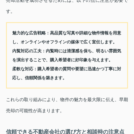
売却活動を成功させるためには、以下の点に注意が必要で
す。
魅力的な広告戦略：
高品質な写真や詳細な物件情報を用意
し、オンラインやオフラインの媒体で広く宣伝します。
内覧対応の工夫：
内覧時には清潔感を保ち、明るい雰囲気
を演出することで、購入希望者に好印象を与えます。
柔軟な対応：
購入希望者の質問や要望に迅速かつ丁寧に対
応し、信頼関係を築きます。
これらの取り組みにより、物件の魅力を最大限に伝え、早期
売却の可能性が高まります。
信頼できる不動産会社の選び方と相談時の注意点