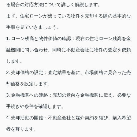
る場合の対応方法について詳しく解説します。
まず、住宅ローンが残っている物件を売却する際の基本的な
手順を見ていきましょう。
1. ローン残高と物件価値の確認：現在の住宅ローン残高を金
融機関に問い合わせ、同時に不動産会社に物件の査定を依頼
します。
2. 売却価格の設定：査定結果を基に、市場価格に見合った売
却価格を設定します。
3. 金融機関への連絡：売却の意向を金融機関に伝え、必要な
手続きや条件を確認します。
4. 売却活動の開始：不動産会社と媒介契約を結び、購入希望
者を募ります。