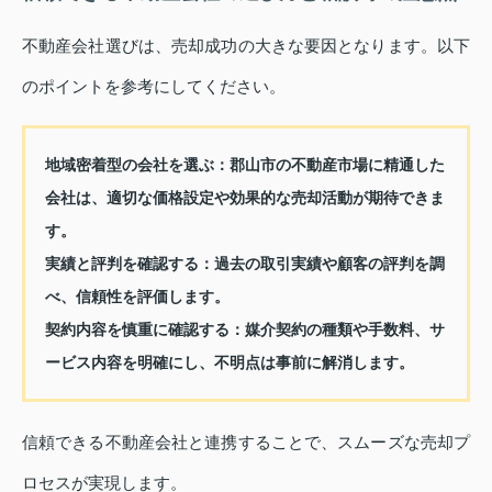
不動産会社選びは、売却成功の大きな要因となります。以下
のポイントを参考にしてください。
地域密着型の会社を選ぶ：
郡山市の不動産市場に精通した
会社は、適切な価格設定や効果的な売却活動が期待できま
す。
実績と評判を確認する：
過去の取引実績や顧客の評判を調
べ、信頼性を評価します。
契約内容を慎重に確認する：
媒介契約の種類や手数料、サ
ービス内容を明確にし、不明点は事前に解消します。
信頼できる不動産会社と連携することで、スムーズな売却プ
ロセスが実現します。