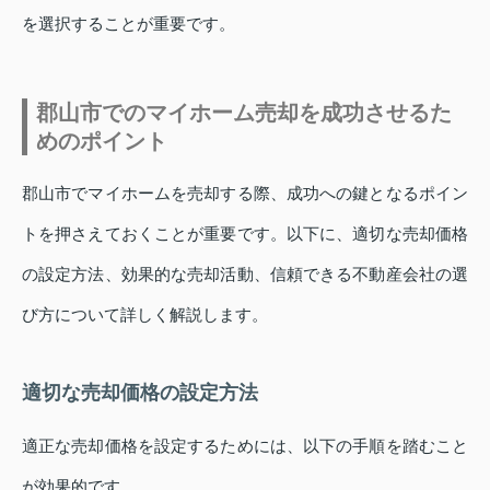
を選択することが重要です。
郡山市でのマイホーム売却を成功させるた
めのポイント
郡山市でマイホームを売却する際、成功への鍵となるポイン
トを押さえておくことが重要です。以下に、適切な売却価格
の設定方法、効果的な売却活動、信頼できる不動産会社の選
び方について詳しく解説します。
適切な売却価格の設定方法
適正な売却価格を設定するためには、以下の手順を踏むこと
が効果的です。