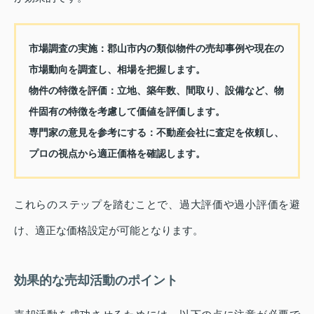
市場調査の実施：
郡山市内の類似物件の売却事例や現在の
市場動向を調査し、相場を把握します。
物件の特徴を評価：
立地、築年数、間取り、設備など、物
件固有の特徴を考慮して価値を評価します。
専門家の意見を参考にする：
不動産会社に査定を依頼し、
プロの視点から適正価格を確認します。
これらのステップを踏むことで、過大評価や過小評価を避
け、適正な価格設定が可能となります。
効果的な売却活動のポイント