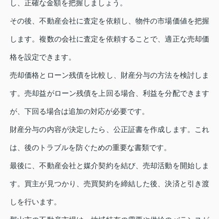
し、正確な金額を把握しましょう。
その後、不動産会社に査定を依頼し、物件の市場価値を把握
します。複数の会社に査定を依頼することで、適正な売却価
格を設定できます。
売却価格とローン残債を比較し、財産分与の方法を検討しま
す。売却益がローン残債を上回る場合、利益を分配できます
が、下回る場合は追加の対応が必要です。
財産分与の内容が決定したら、公正証書を作成します。これ
は、後のトラブルを防ぐための重要な書類です。
最後に、不動産会社と媒介契約を結び、売却活動を開始しま
す。買主が見つかり、売買契約を締結した後、決済と引き渡
しを行います。