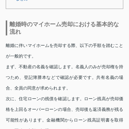
離婚時のマイホーム売却における基本的な
流れ
離婚に伴いマイホームを売却する際、以下の手順を踏むこと
が一般的です。
まず、不動産の名義を確認します。名義人のみが売却権を持
つため、登記簿謄本などで確認が必要です。共有名義の場
合、全員の同意が求められます。
次に、住宅ローンの残債を確認します。ローン残高が売却価
格を上回るオーバーローンの場合、売却後も返済義務が残る
可能性があります。金融機関からローン残高証明書を取得