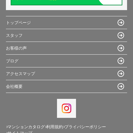
トップページ
スタッフ
お客様の声
ブログ
アクセスマップ
会社概要
マンションカタログ
利用規約
プライバシーポリシー