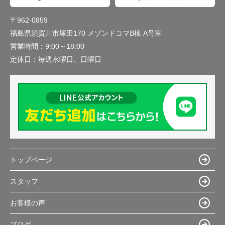
〒962-0859
福島県須賀川市塚田170 メゾンドコマB棟 A号室
営業時間：
9:00～18:00
定休日：
毎週水曜日、日曜日
トップページ
スタッフ
お客様の声
ブログ