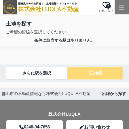
0
お気に入り
土地を探す
ご希望の沿線を選択してください
条件に該当する駅はありません。
さらに駅を選択
検索
・郡山市の不動産情報なら株式会社LUQULA不動産
沿線から探す
株式会社LUQLA
0248-94-7656
お問い合わせ