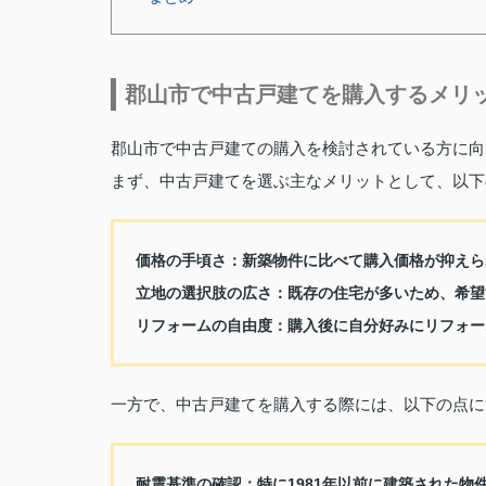
郡山市で中古戸建てを購入するメリ
郡山市で中古戸建ての購入を検討されている方に向
まず、中古戸建てを選ぶ主なメリットとして、以下
価格の手頃さ：
新築物件に比べて購入価格が抑えら
立地の選択肢の広さ：
既存の住宅が多いため、希望
リフォームの自由度：
購入後に自分好みにリフォー
一方で、中古戸建てを購入する際には、以下の点に
耐震基準の確認：
特に1981年以前に建築された