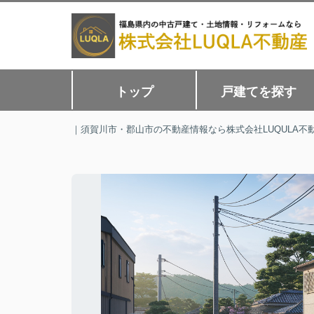
トップ
戸建てを探す
｜須賀川市・郡山市の不動産情報なら株式会社LUQULA不