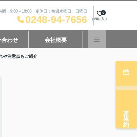
時間：9:00～18:00 定休日：毎週水曜日、日曜日
0
0248-94-7656
お気に入り
い合わせ
会社概要
れや注意点もご紹介
来店予約