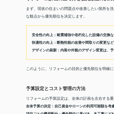
まず、現状の住まいの問題点や改善したい箇所を洗
な観点から優先順位を決定します。
安全性の向上：
耐震補強や老朽化した設備の交換な
快適性の向上：
断熱性能の改善や間取りの変更など
デザインの刷新：
内装や外観のデザイン変更は、予
このように、リフォームの目的と優先順位を明確に
予算設定とコスト管理の方法
リフォームの予算設定は、全体の計画を左右する重
全体予算の決定：
自己資金やローンの利用可能額を考
項目ごとの費用配分：
優先順位に基づき、各工事にど