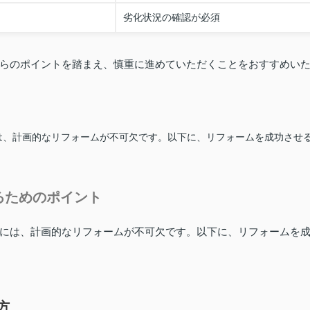
劣化状況の確認が必須
らのポイントを踏まえ、慎重に進めていただくことをおすすめい
は、計画的なリフォームが不可欠です。以下に、リフォームを成功させ
るためのポイント
には、計画的なリフォームが不可欠です。以下に、リフォームを
方