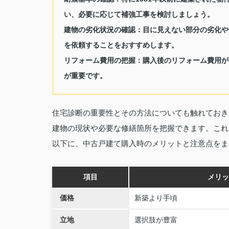
い、必要に応じて補強工事を検討しましょう。
建物の劣化状況の確認：
目に見えない部分の劣化や
を依頼することをおすすめします。
リフォーム費用の把握：
購入後のリフォーム費用が
が重要です。
住宅診断の重要性とその方法についても触れておき
建物の現状や必要な修繕箇所を把握できます。これ
以下に、中古戸建て購入時のメリットと注意点をま
項目
メリッ
価格
新築より手頃
立地
選択肢が豊富