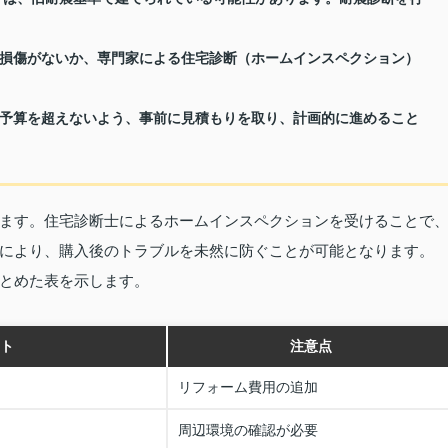
損傷がないか、専門家による住宅診断（ホームインスペクション）
予算を超えないよう、事前に見積もりを取り、計画的に進めること
ます。住宅診断士によるホームインスペクションを受けることで
により、購入後のトラブルを未然に防ぐことが可能となります。
とめた表を示します。
ト
注意点
リフォーム費用の追加
周辺環境の確認が必要