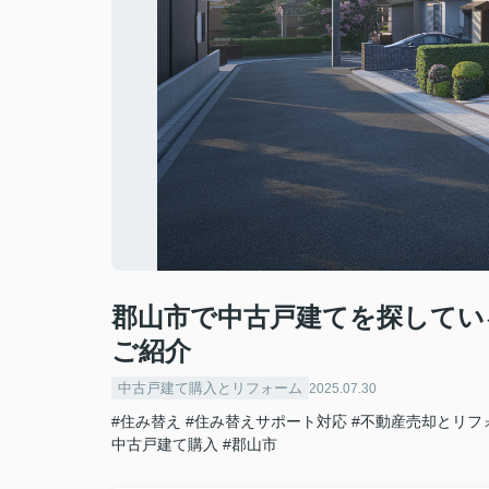
郡山市で中古戸建てを探してい
ご紹介
中古戸建て購入とリフォーム
2025.07.30
#住み替え
#住み替えサポート対応
#不動産売却とリフ
中古戸建て購入
#郡山市