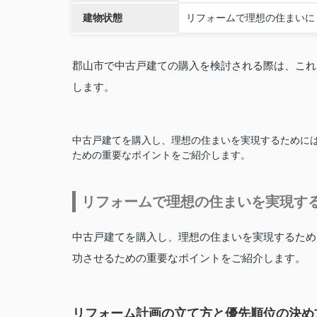
建物状態
リフォームで理想の住まいに
郡山市で中古戸建ての購入を検討される際は、これ
します。
中古戸建てを購入し、理想の住まいを実現するために
ための重要なポイントをご紹介します。
リフォームで理想の住まいを実現す
中古戸建てを購入し、理想の住まいを実現するため
功させるための重要なポイントをご紹介します。
リフォーム計画の立て方と優先順位の決め