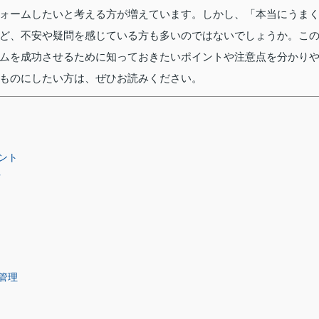
ォームしたいと考える方が増えています。しかし、「本当にうま
ど、不安や疑問を感じている方も多いのではないでしょうか。こ
ムを成功させるために知っておきたいポイントや注意点を分かり
ものにしたい方は、ぜひお読みください。
ント
方
管理