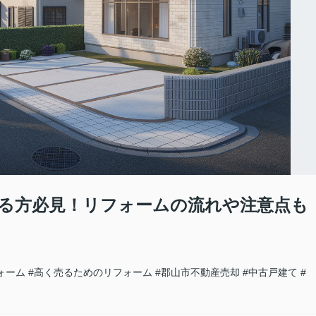
る方必見！リフォームの流れや注意点も
ォーム
#高く売るためのリフォーム
#郡山市不動産売却
#中古戸建て
#