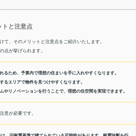
ットと注意点
けて、そのメリットと注意点をご紹介いたします。
の点が挙げられます。
れるため、予算内で理想の住まいを手に入れやすくなります。
するエリアで物件を見つけやすくなります。
ムやリノベーションを行うことで、理想の住空間を実現できます。
注意が必要です。
物件は、旧耐震基準で建てられている可能性があります。耐震診断を行