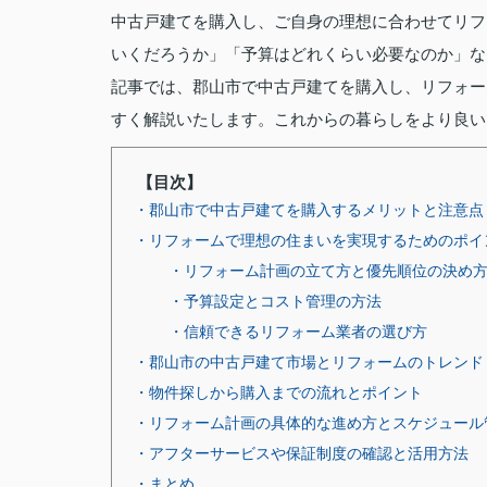
中古戸建てを購入し、ご自身の理想に合わせてリフ
いくだろうか」「予算はどれくらい必要なのか」な
記事では、郡山市で中古戸建てを購入し、リフォー
すく解説いたします。これからの暮らしをより良い
【目次】
・郡山市で中古戸建てを購入するメリットと注意点
・リフォームで理想の住まいを実現するためのポイ
・リフォーム計画の立て方と優先順位の決め
・予算設定とコスト管理の方法
・信頼できるリフォーム業者の選び方
・郡山市の中古戸建て市場とリフォームのトレンド
・物件探しから購入までの流れとポイント
・リフォーム計画の具体的な進め方とスケジュール
・アフターサービスや保証制度の確認と活用方法
・まとめ