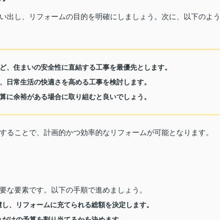
い出し、リフォームの目的を明確にしましょう。次に、以下のよ
ど、住まいの安全性に直結する工事を最優先とします。
、日常生活の快適さを高める工事を検討します。
算に余裕がある場合に取り組むと良いでしょう。
することで、計画的かつ効率的なリフォームが可能となります。
要な要素です。以下の手順で進めましょう。
慮し、リフォームに充てられる総額を決定します。
れだけの予算を割り当てるかを決めます。