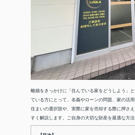
離婚をきっかけに「住んでいる家をどうしよう」と
ている方にとって、名義やローンの問題、家の活用
住まいの選択肢や、実際に家を売却する際に押さえ
すく解説します。ご自身の大切な財産を最適な方法