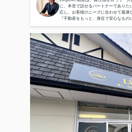
に、本音で話せるパートナーでありた
応し、お客様のニーズに合わせて最適
『不動産をもっと、身近で安心なもの