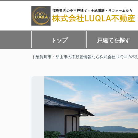
トップ
戸建てを探す
｜須賀川市・郡山市の不動産情報なら株式会社LUQULA不