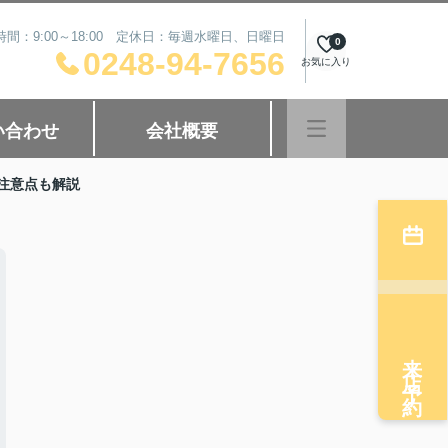
時間：9:00～18:00 定休日：毎週水曜日、日曜日
0
0248-94-7656
お気に入り
い合わせ
会社概要
注意点も解説
来店予約