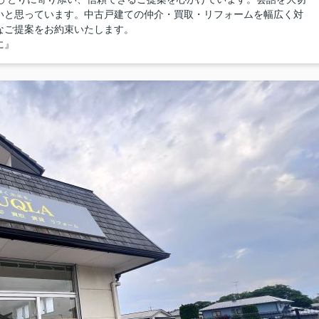
いと思っています。中古戸建ての仲介・買取・リフォームを幅広く対
なご提案をお約束いたします。
に』