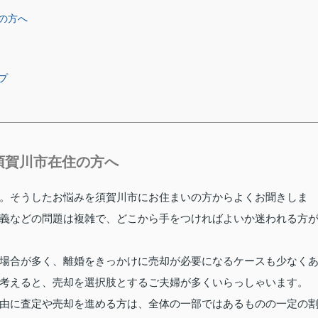
の方へ
プ
須賀川市在住の方へ
。そうしたお悩みを須賀川市にお住まいの方からよくお聞きしま
義などの問題は複雑で、どこから手をつければよいか迷われる方
場合が多く、離婚をきっかけに売却が必要になるケースも少なく
考えると、売却を選択肢とするご夫婦が多くいらっしゃいます。
由に査定や売却を進める方は、全体の一部ではあるものの一定の