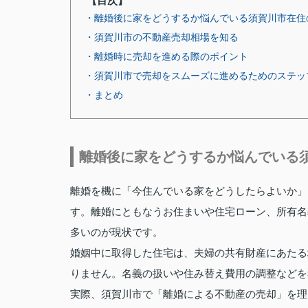
【目次】
・離婚後に家をどうするか悩んでいる須賀川市在住
・須賀川市の不動産売却相場を知る
・離婚時に売却を進める際のポイント
・須賀川市で売却をスムーズに進めるためのステッ
・まとめ
離婚後に家をどうするか悩んでいる
離婚を機に「今住んでいる家をどうしたらよいか」
す。離婚にともなうお住まいや住宅ローン、所有名
多いのが現状です。
婚姻中に取得した住宅は、夫婦の共有財産にあたる
りません。名義の扱いや住み替え費用の調整などを
実際、須賀川市で「離婚による不動産の売却」を理