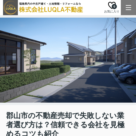
0
お気に入り
郡山市の不動産売却で失敗しない業
者選び方は？信頼できる会社を見極
めるコツも紹介