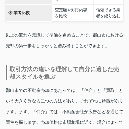
査定額や対応内容
信頼できる業
③ 業者比較
を比較
者を絞り込む
以上の流れを意識して準備を進めることで、郡山市における
売却の第一歩をしっかりと踏み出すことができます。
取引方法の違いを理解して自分に適した売
却スタイルを選ぶ
郡山市での不動産売却にあたっては、「仲介」と「買取」と
いう大きく異なる二つの方法があり、それぞれに特徴があり
ます。まず、「仲介」では、不動産会社が広告などを通じて
買主を探します。売却価格は市場相場に近く、場合によって