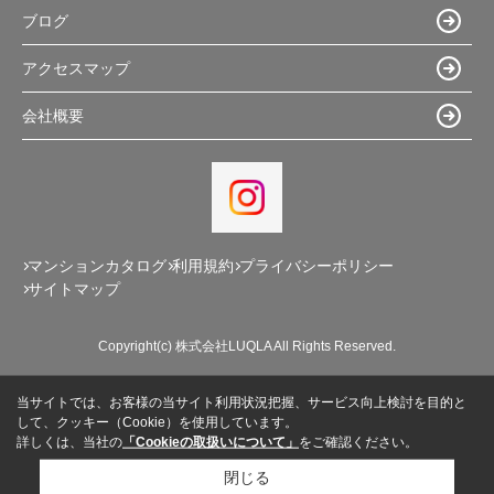
ブログ
アクセスマップ
会社概要
マンションカタログ
利用規約
プライバシーポリシー
サイトマップ
Copyright(c) 株式会社LUQLA All Rights Reserved.
当サイトでは、お客様の当サイト利用状況把握、サービス向上検討を目的と
して、クッキー（Cookie）を使用しています。
詳しくは、当社の
「Cookieの取扱いについて」
をご確認ください。
閉じる