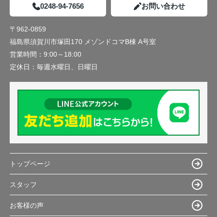
0248-94-7656
お問い合わせ
〒962-0859
福島県須賀川市塚田170 メゾンドコマB棟 A号室
営業時間：
9:00～18:00
定休日：
毎週水曜日、日曜日
トップページ
スタッフ
お客様の声