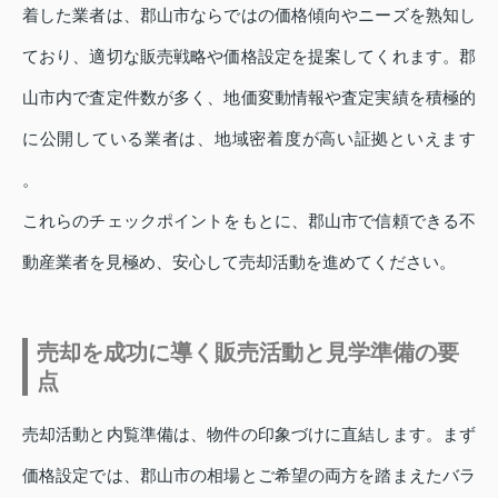
着した業者は、郡山市ならではの価格傾向やニーズを熟知し
ており、適切な販売戦略や価格設定を提案してくれます。郡
山市内で査定件数が多く、地価変動情報や査定実績を積極的
に公開している業者は、地域密着度が高い証拠といえます
。
これらのチェックポイントをもとに、郡山市で信頼できる不
動産業者を見極め、安心して売却活動を進めてください。
売却を成功に導く販売活動と見学準備の要
点
売却活動と内覧準備は、物件の印象づけに直結します。まず
価格設定では、郡山市の相場とご希望の両方を踏まえたバラ