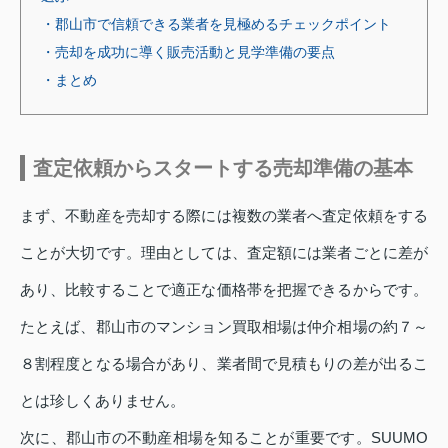
・郡山市で信頼できる業者を見極めるチェックポイント
・売却を成功に導く販売活動と見学準備の要点
・まとめ
査定依頼からスタートする売却準備の基本
まず、不動産を売却する際には複数の業者へ査定依頼をする
ことが大切です。理由としては、査定額には業者ごとに差が
あり、比較することで適正な価格帯を把握できるからです。
たとえば、郡山市のマンション買取相場は仲介相場の約７～
８割程度となる場合があり、業者間で見積もりの差が出るこ
とは珍しくありません。
次に、郡山市の不動産相場を知ることが重要です。SUUMO