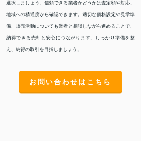
選択しましょう。信頼できる業者かどうかは査定額や対応、
地域への精通度から確認できます。適切な価格設定や見学準
備、販売活動についても業者と相談しながら進めることで、
納得できる売却と安心につながります。しっかり準備を整
え、納得の取引を目指しましょう。
お問い合わせはこちら