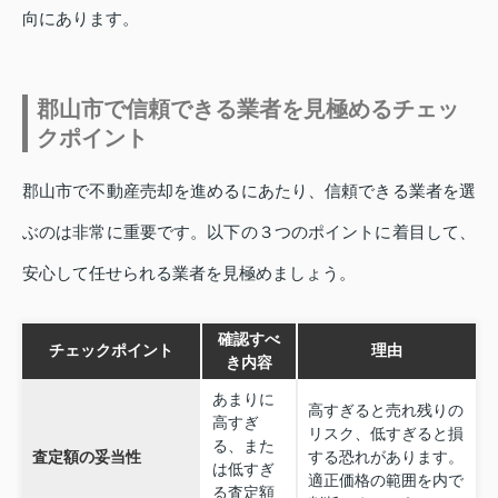
向にあります。
郡山市で信頼できる業者を見極めるチェッ
クポイント
郡山市で不動産売却を進めるにあたり、信頼できる業者を選
ぶのは非常に重要です。以下の３つのポイントに着目して、
安心して任せられる業者を見極めましょう。
確認すべ
チェックポイント
理由
き内容
あまりに
高すぎると売れ残りの
高すぎ
リスク、低すぎると損
る、また
査定額の妥当性
する恐れがあります。
は低すぎ
適正価格の範囲を内で
る査定額