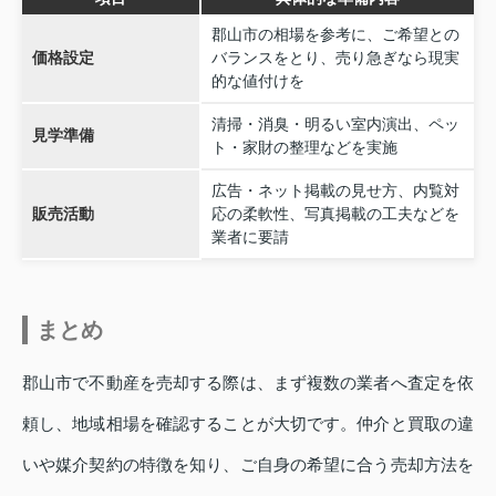
郡山市の相場を参考に、ご希望との
価格設定
バランスをとり、売り急ぎなら現実
的な値付けを
清掃・消臭・明るい室内演出、ペッ
見学準備
ト・家財の整理などを実施
広告・ネット掲載の見せ方、内覧対
販売活動
応の柔軟性、写真掲載の工夫などを
業者に要請
まとめ
郡山市で不動産を売却する際は、まず複数の業者へ査定を依
頼し、地域相場を確認することが大切です。仲介と買取の違
いや媒介契約の特徴を知り、ご自身の希望に合う売却方法を