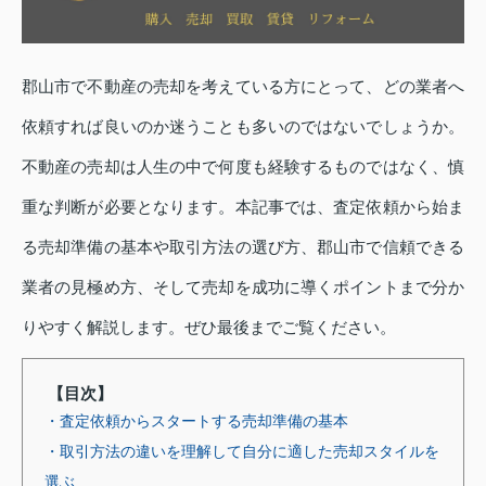
郡山市で不動産の売却を考えている方にとって、どの業者へ
依頼すれば良いのか迷うことも多いのではないでしょうか。
不動産の売却は人生の中で何度も経験するものではなく、慎
重な判断が必要となります。本記事では、査定依頼から始ま
る売却準備の基本や取引方法の選び方、郡山市で信頼できる
業者の見極め方、そして売却を成功に導くポイントまで分か
りやすく解説します。ぜひ最後までご覧ください。
【目次】
・査定依頼からスタートする売却準備の基本
・取引方法の違いを理解して自分に適した売却スタイルを
選ぶ