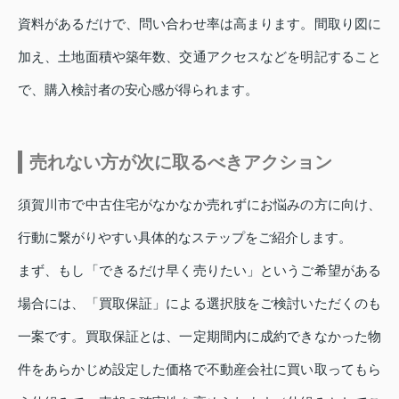
資料があるだけで、問い合わせ率は高まります。間取り図に
加え、土地面積や築年数、交通アクセスなどを明記すること
で、購入検討者の安心感が得られます。
売れない方が次に取るべきアクション
須賀川市で中古住宅がなかなか売れずにお悩みの方に向け、
行動に繋がりやすい具体的なステップをご紹介します。
まず、もし「できるだけ早く売りたい」というご希望がある
場合には、「買取保証」による選択肢をご検討いただくのも
一案です。買取保証とは、一定期間内に成約できなかった物
件をあらかじめ設定した価格で不動産会社に買い取ってもら