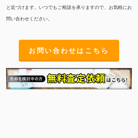
と近づけます。いつでもご相談を承りますので、お気軽にお
問い合わせください。
お問い合わせはこちら