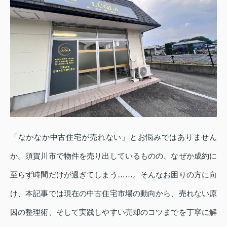
「なかなか中古住宅が売れない」とお悩みではありません
か。須賀川市で物件を売り出しているものの、なぜか成約に
至らず時間だけが過ぎてしまう……。そんなお困りの方に向
け、本記事では現在の中古住宅市場の動向から、売れない原
因の整理術、そして実践しやすい売却のコツまでを丁寧に解