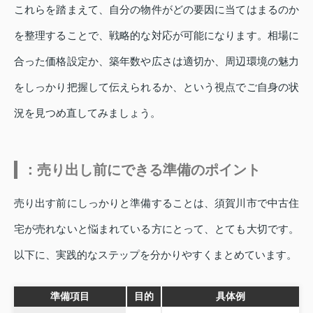
これらを踏まえて、自分の物件がどの要因に当てはまるのか
を整理することで、戦略的な対応が可能になります。相場に
合った価格設定か、築年数や広さは適切か、周辺環境の魅力
をしっかり把握して伝えられるか、という視点でご自身の状
況を見つめ直してみましょう。
：売り出し前にできる準備のポイント
売り出す前にしっかりと準備することは、須賀川市で中古住
宅が売れないと悩まれている方にとって、とても大切です。
以下に、実践的なステップを分かりやすくまとめています。
準備項目
目的
具体例