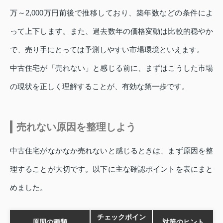
万～2,000万円前後で推移しており、築年数などの条件によ
って上下します。また、過去数年の価格変動は比較的穏やか
で、売り手にとっては予測しやすい市場環境といえます。
中古住宅が「売れない」と感じる前に、まずはこうした市場
の現状を正しく理解することが、有効な第一歩です。
売れない原因を整理しよう
中古住宅がなかなか売れないと感じるときは、まず原因を整
理することが大切です。以下に主な確認ポイントを表にまと
めました。
チェックポイン
原因の種類
対策のヒント