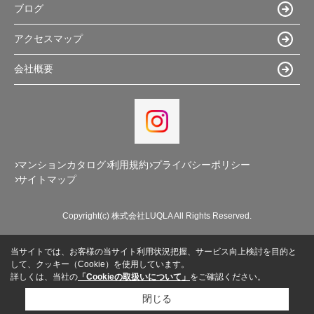
ブログ
アクセスマップ
会社概要
マンションカタログ
利用規約
プライバシーポリシー
サイトマップ
Copyright(c) 株式会社LUQLA All Rights Reserved.
当サイトでは、お客様の当サイト利用状況把握、サービス向上検討を目的と
して、クッキー（Cookie）を使用しています。
詳しくは、当社の
「Cookieの取扱いについて」
をご確認ください。
閉じる