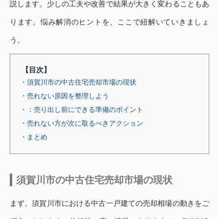
説します。少しの工夫や改善で結果が大きく変わることもあ
ります。悩み解消のヒントを、ここで紐解いていきましょ
う。
【目次】
・須賀川市の中古住宅売却市場の現状
・売れない原因を整理しよう
・：売り出し前にできる準備のポイント
・売れない方が次に取るべきアクション
・まとめ
須賀川市の中古住宅売却市場の現状
まず、須賀川市における中古一戸建ての売却相場の動きをご