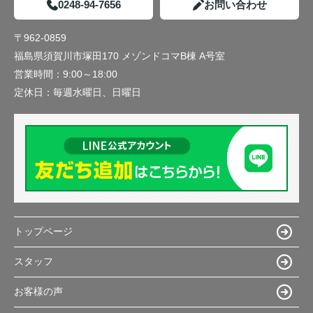
0248-94-7656
お問い合わせ
〒962-0859
福島県須賀川市塚田170 メゾンドコマB棟 A号室
営業時間：
9:00～18:00
定休日：
毎週水曜日、日曜日
トップページ
スタッフ
お客様の声