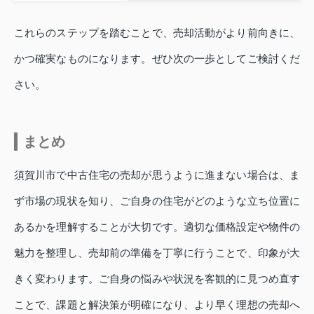
これらのステップを踏むことで、売却活動がより前向きに、
かつ確実なものになります。ぜひ次の一歩としてご検討くだ
さい。
まとめ
須賀川市で中古住宅の売却が思うように進まない場合は、ま
ず市場の現状を知り、ご自身の住宅がどのような立ち位置に
あるかを理解することが大切です。適切な価格設定や物件の
魅力を整理し、売却前の準備を丁寧に行うことで、印象が大
きく変わります。ご自身の悩みや状況を客観的に見つめ直す
ことで、課題と解決策が明確になり、より早く理想の売却へ