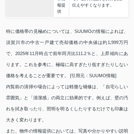
報提
伝えやすくなります。
供
特に価格帯の見極めについては、SUUMOの情報によれば、
須賀川市の中古一戸建て売却価格の中央値は約1,999万円
で、2025年11月時点で前年同月比111.2％と、上昇傾向にあ
ります。これを参考に、極端に高すぎたり低すぎたりしない
価格を考えることが重要です。 [引用元：SUUMO情報]
内覧前の清掃や場合によっては軽微な補修は、「自宅らしい
雰囲気」と「清潔感」の両立に効果的です。例えば、壁の汚
れを拭き取ったり、照明を明るくしたりするだけでも印象は
大きく変わります。
また、物件の情報提供においては、写真や分かりやすい説明