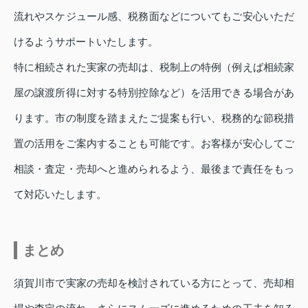
流れやスケジュール感、税務面などについてもご安心いただ
けるようサポートいたします。
特に相続された実家の売却は、税制上の特例（例えば相続家
屋の譲渡所得に対する特別控除など）を活用できる場合があ
ります。市の制度を踏まえたご提案も行い、税務的な節税措
置の活用をご案内することも可能です。お客様が安心してご
相談・査定・売却へと進められるよう、最後まで責任をもっ
て対応いたします。
まとめ
須賀川市で実家の売却を検討されている方にとって、売却相