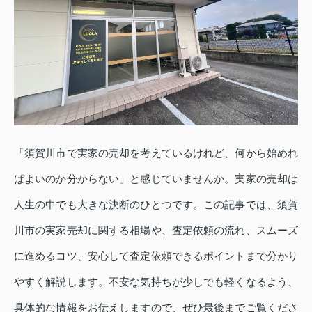
「須賀川市で実家の売却を考えているけれど、何から始めれ
ばよいのか分からない」と感じていませんか。実家の売却は
人生の中でも大きな決断のひとつです。この記事では、須賀
川市の実家売却に関する相場や、査定依頼の流れ、スムーズ
に進めるコツ、安心して査定依頼できるポイントまで分かり
やすく解説します。不安な気持ちが少しでも軽くなるよう、
具体的な情報をお伝えしますので、ぜひ最後までご覧くださ