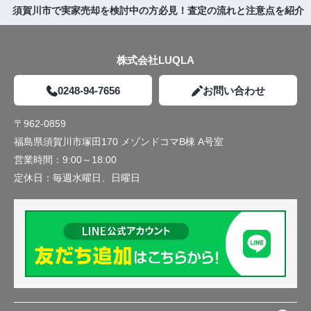
須賀川市で実家売却を検討中の方必見！査定の流れと注意点を紹介
株式会社LUQLA
0248-94-7656
お問い合わせ
〒962-0859
福島県須賀川市塚田170 メゾンドコマB棟 A号室
営業時間：
9:00～18:00
定休日：
毎週水曜日、日曜日