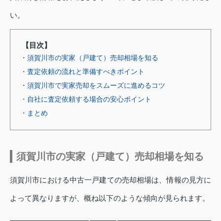
い。
【目次】
・須賀川市の実家（戸建て）売却相場を知る
・査定依頼の流れと準備すべきポイント
・須賀川市で実家売却をスムーズに進めるコツ
・自社に査定依頼する場合の安心ポイント
・まとめ
須賀川市の実家（戸建て）売却相場を知る
須賀川市における中古一戸建ての売却相場は、情報の見方に
よって異なりますが、概ね以下のような傾向が見られます。