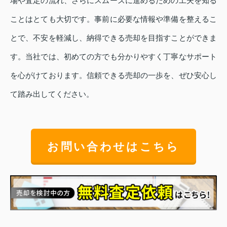
場や査定の流れ、さらにスムーズに進めるための工夫を知る
ことはとても大切です。事前に必要な情報や準備を整えるこ
とで、不安を軽減し、納得できる売却を目指すことができま
す。当社では、初めての方でも分かりやすく丁寧なサポート
を心がけております。信頼できる売却の一歩を、ぜひ安心し
て踏み出してください。
お問い合わせはこちら