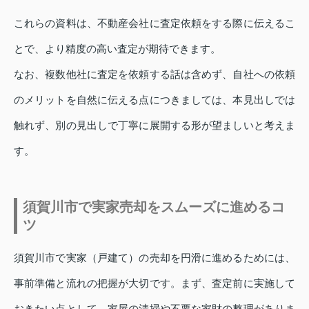
これらの資料は、不動産会社に査定依頼をする際に伝えるこ
とで、より精度の高い査定が期待できます。
なお、複数他社に査定を依頼する話は含めず、自社への依頼
のメリットを自然に伝える点につきましては、本見出しでは
触れず、別の見出しで丁寧に展開する形が望ましいと考えま
す。
須賀川市で実家売却をスムーズに進めるコ
ツ
須賀川市で実家（戸建て）の売却を円滑に進めるためには、
事前準備と流れの把握が大切です。まず、査定前に実施して
おきたい点として、家屋の清掃や不要な家財の整理がありま