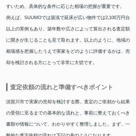
すいため、具体的な条件に応じた相場の把握が重要です。
例えば、SUUMOでは築浅で延床が広い物件では2,100万円台
以上の実例もあり、築年数や広さによって算出される査定額
に開きが生じることも見て取れます。以上のように、地域の
相場感を把握したうえで実家をどのように評価するかは、売
却を検討される方にとって非常に大切です。
査定依頼の流れと準備すべきポイント
須賀川市で実家の売却を検討する際、査定のご依頼から結果
の受領に至るまでの基本的な流れと、事前に整えておくべき
書類や情報について、わかりやすく整理しました。まず、一
般的な査定依頼の流れは下記の表のようになります。