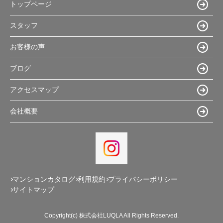
トップページ
スタッフ
お客様の声
ブログ
アクセスマップ
会社概要
マンションカタログ
利用規約
プライバシーポリシー
サイトマップ
Copyright(c) 株式会社LUQLA All Rights Reserved.