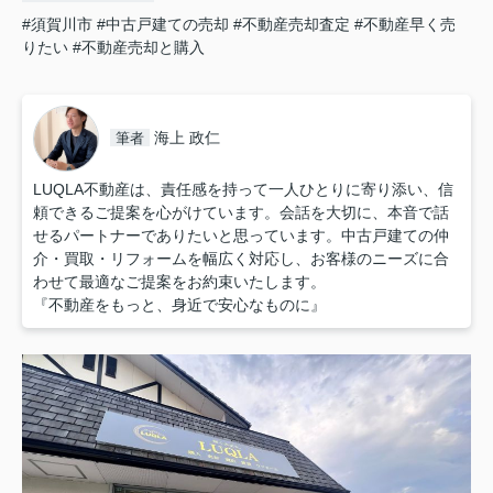
#須賀川市
#中古戸建ての売却
#不動産売却査定
#不動産早く売
りたい
#不動産売却と購入
海上 政仁
筆者
LUQLA不動産は、責任感を持って一人ひとりに寄り添い、信
頼できるご提案を心がけています。会話を大切に、本音で話
せるパートナーでありたいと思っています。中古戸建ての仲
介・買取・リフォームを幅広く対応し、お客様のニーズに合
わせて最適なご提案をお約束いたします。
『不動産をもっと、身近で安心なものに』