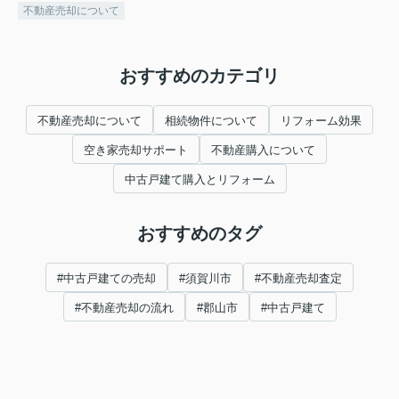
不動産売却について
おすすめのカテゴリ
不動産売却について
相続物件について
リフォーム効果
空き家売却サポート
不動産購入について
中古戸建て購入とリフォーム
おすすめのタグ
#中古戸建ての売却
#須賀川市
#不動産売却査定
#不動産売却の流れ
#郡山市
#中古戸建て