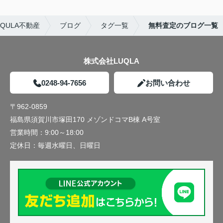
QULA不動産
ブログ
タグ一覧
無料査定のブログ一覧
株式会社LUQLA
0248-94-7656
お問い合わせ
〒962-0859
福島県須賀川市塚田170 メゾンドコマB棟 A号室
営業時間：
9:00～18:00
定休日：
毎週水曜日、日曜日