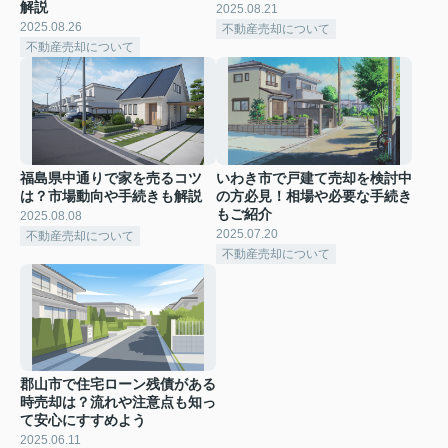
解説
2025.08.21
2025.08.26
不動産売却について
不動産売却について
福島県中通りで家を売るコツ
いわき市で戸建て売却を検討中
は？市場動向や手続きも解説
の方必見！相場や必要な手続き
もご紹介
2025.08.08
2025.07.20
不動産売却について
不動産売却について
郡山市で住宅ローン残債がある
時売却は？流れや注意点も知っ
て安心にすすめよう
2025.06.11