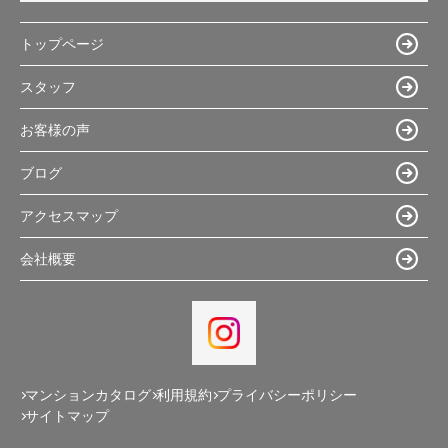
トップページ
スタッフ
お客様の声
ブログ
アクセスマップ
会社概要
マンションカタログ
利用規約
プライバシーポリシー
サイトマップ